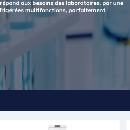
t répond aux besoins des laboratoires, par une
frigérées multifonctions, parfaitement