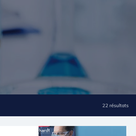
22
résultats