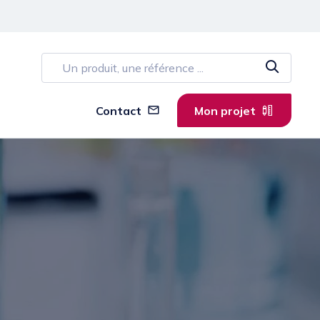
Contact
Mon projet