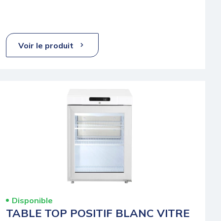
Voir le produit
Disponible
TABLE TOP POSITIF BLANC VITRE