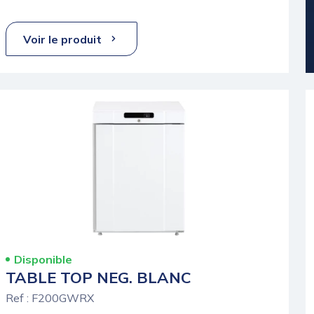
Voir le produit
Disponible
TABLE TOP NEG. BLANC
Ref : F200GWRX