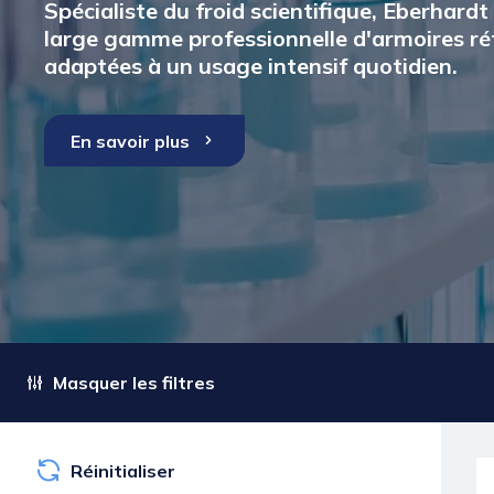
Spécialiste du froid scientifique, Eberhard
large gamme professionnelle d'armoires ré
adaptées à un usage intensif quotidien.
En savoir plus
Masquer les filtres
Réinitialiser