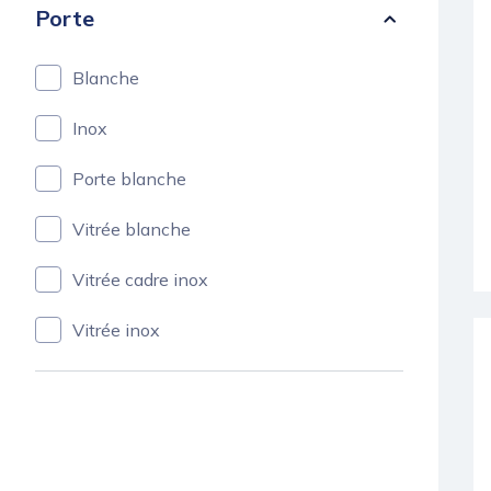
Porte
Blanche
Inox
Porte blanche
Vitrée blanche
Vitrée cadre inox
Vitrée inox