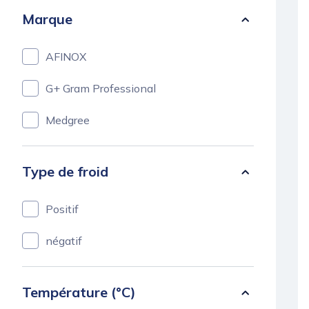
Marque
AFINOX
G+ Gram Professional
Medgree
Type de froid
Positif
négatif
Température (°C)