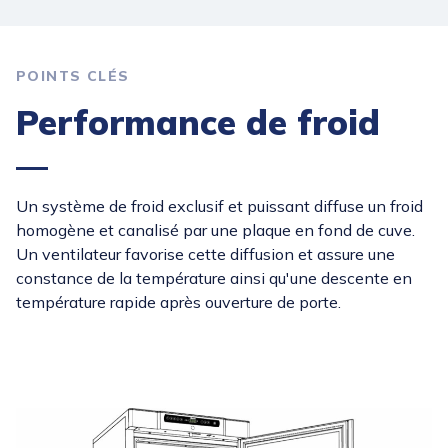
POINTS CLÉS
Performance de froid
Un système de froid exclusif et puissant diffuse un froid
homogène et canalisé par une plaque en fond de cuve.
Un ventilateur favorise cette diffusion et assure une
constance de la température ainsi qu'une descente en
température rapide après ouverture de porte.