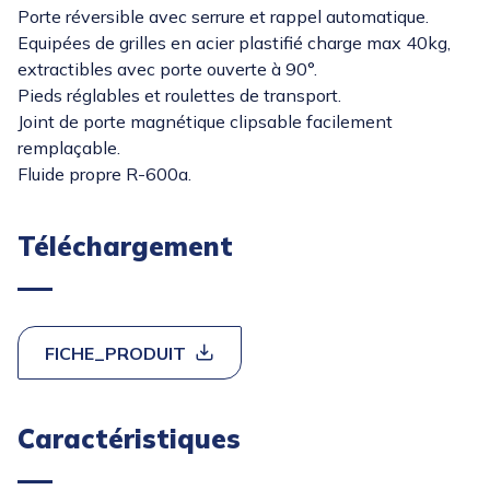
Porte réversible avec serrure et rappel automatique.
Equipées de grilles en acier plastifié charge max 40kg,
extractibles avec porte ouverte à 90°.
Pieds réglables et roulettes de transport.
Joint de porte magnétique clipsable facilement
remplaçable.
Fluide propre R-600a.
Téléchargement
FICHE_PRODUIT
Caractéristiques