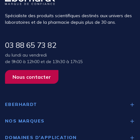
Spécialiste des produits scientifiques destinés aux univers des
laboratoires et de la pharmacie depuis plus de 30 ans.
03 88 65 73 82
du lundi au vendredi
de 9h00 à 12h00 et de 13h30 à 17h15
Nous contacter
EBERHARDT
Qui sommes-nous ?
NOS MARQUES
Nos expertises
Medgree
DOMAINES D'APPLICATION