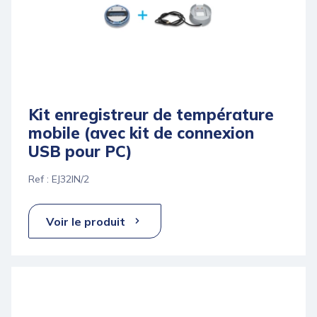
Kit enregistreur de température
mobile (avec kit de connexion
USB pour PC)
Ref : EJ32IN/2
Voir le produit