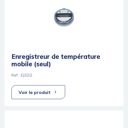
Enregistreur de température
mobile (seul)
Ref : EJ32/2
Voir le produit