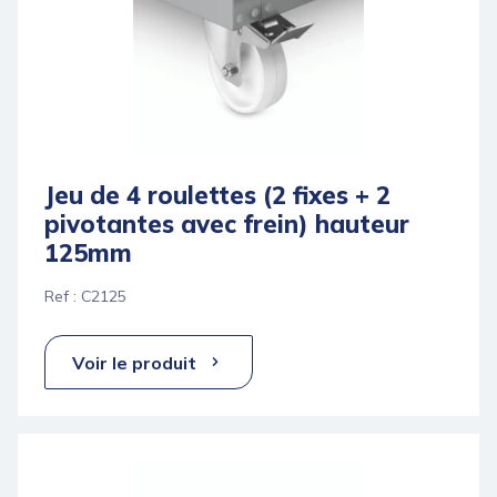
Jeu de 4 roulettes (2 fixes + 2
pivotantes avec frein) hauteur
125mm
Ref : C2125
Voir le produit