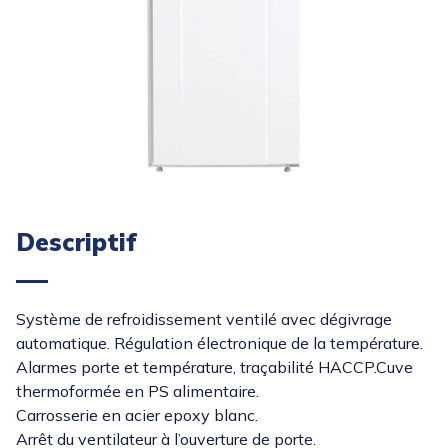
Descriptif
Système de refroidissement ventilé avec dégivrage
automatique. Régulation électronique de la température.
Alarmes porte et température, traçabilité HACCP.Cuve
thermoformée en PS alimentaire.
Carrosserie en acier epoxy blanc.
Arrêt du ventilateur à l’ouverture de porte.