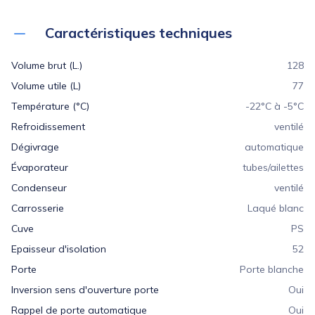
Caractéristiques techniques
Volume brut (L.)
128
Volume utile (L)
77
Température (°C)
-22°C à -5°C
Refroidissement
ventilé
Dégivrage
automatique
Évaporateur
tubes/ailettes
Condenseur
ventilé
Carrosserie
Laqué blanc
Cuve
PS
Epaisseur d'isolation
52
Porte
Porte blanche
Inversion sens d'ouverture porte
Oui
Rappel de porte automatique
Oui