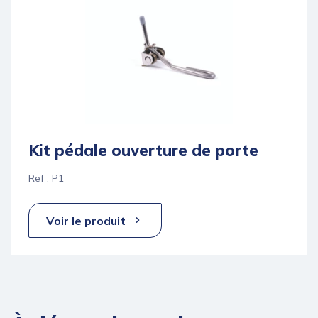
Kit pédale ouverture de porte
Ref : P1
Voir le produit