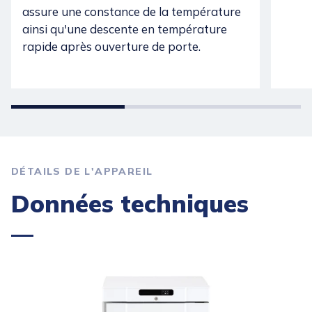
assure une constance de la température
ainsi qu'une descente en température
rapide après ouverture de porte.
DÉTAILS DE L'APPAREIL
Données techniques