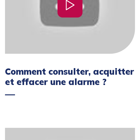
Comment consulter, acquitter
et effacer une alarme ?