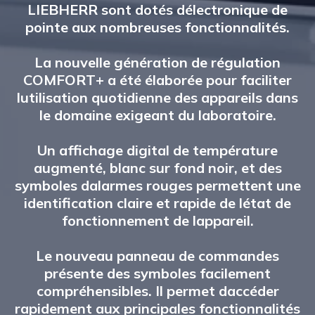
LIEBHERR sont dotés délectronique de
pointe aux nombreuses fonctionnalités.
La nouvelle génération de régulation
COMFORT+ a été élaborée pour faciliter
lutilisation quotidienne des appareils dans
le domaine exigeant du laboratoire.
Un affichage digital de température
augmenté, blanc sur fond noir, et des
symboles dalarmes rouges permettent une
identification claire et rapide de létat de
fonctionnement de lappareil.
Le nouveau panneau de commandes
présente des symboles facilement
compréhensibles. Il permet daccéder
rapidement aux principales fonctionnalités