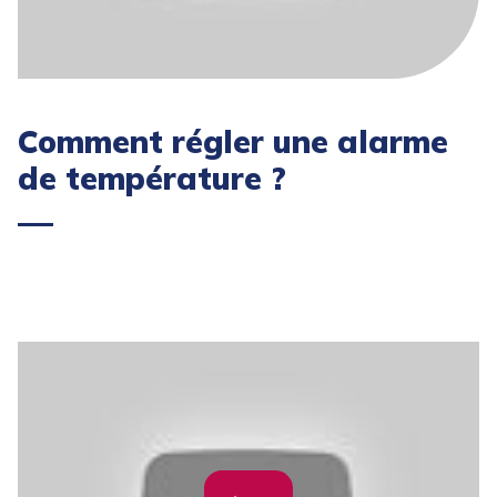
Comment régler une alarme
de température ?