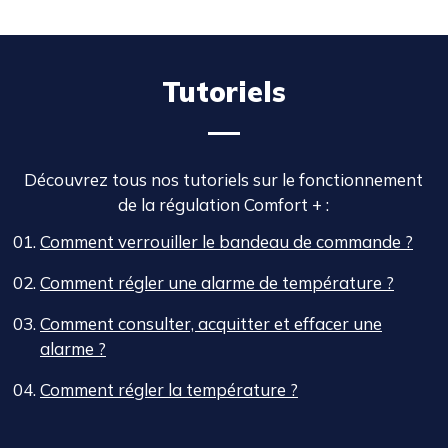
Tutoriels
Découvrez tous nos tutoriels sur le fonctionnement
de la régulation Comfort + :
Comment verrouiller le bandeau de commande ?
Comment régler une alarme de température ?
Comment consulter, acquitter et effacer une
alarme ?
Comment régler la température ?