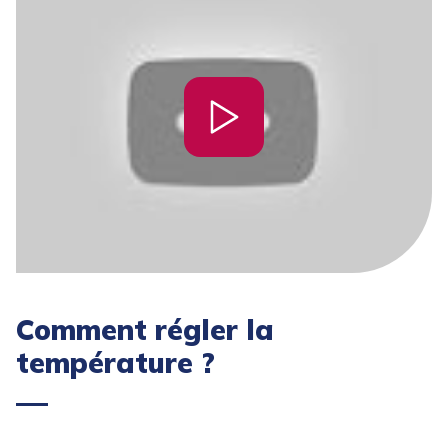
Comment régler la
température ?