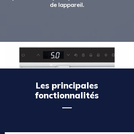
de lappareil.
Les principales
fonctionnalités