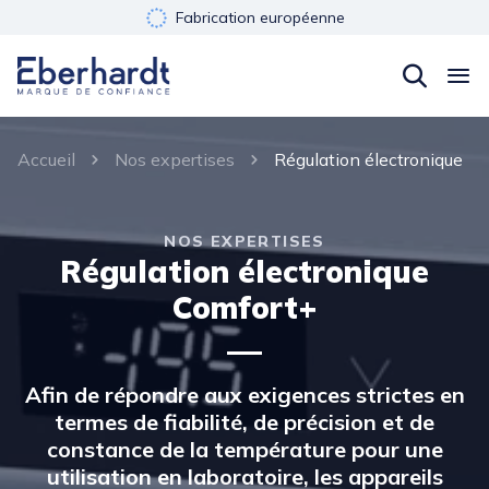
Fabrication européenne
Développement durable
Garantie 3 ans
Accueil
Nos expertises
Régulation électronique
NOS EXPERTISES
Régulation électronique
Comfort+
Afin de répondre aux exigences strictes en
termes de fiabilité, de précision et de
constance de la température pour une
utilisation en laboratoire, les appareils