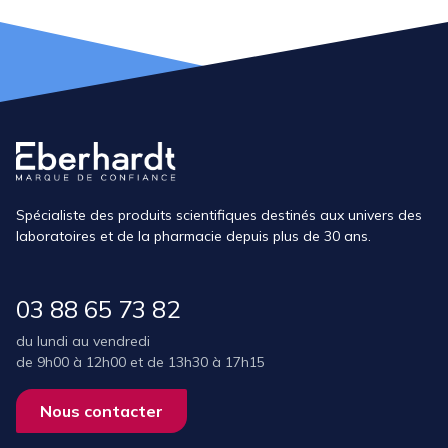
Spécialiste des produits scientifiques destinés aux univers des
laboratoires et de la pharmacie depuis plus de 30 ans.
03 88 65 73 82
du lundi au vendredi
de 9h00 à 12h00 et de 13h30 à 17h15
Nous contacter