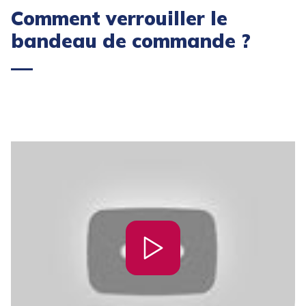
Comment verrouiller le
bandeau de commande ?