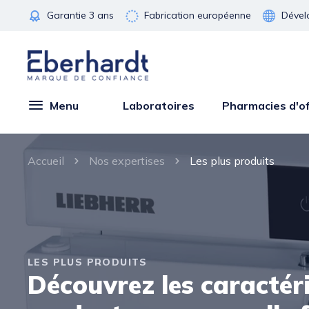
Garantie 3 ans
Fabrication européenne
Dével
Menu
Laboratoires
Pharmacies d'of
Accueil
Nos expertises
Les plus produits
LES PLUS PRODUITS
Découvrez les caractér