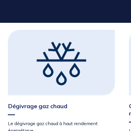
Dégivrage gaz chaud
Le dégivrage gaz chaud à haut rendement
énergétique.