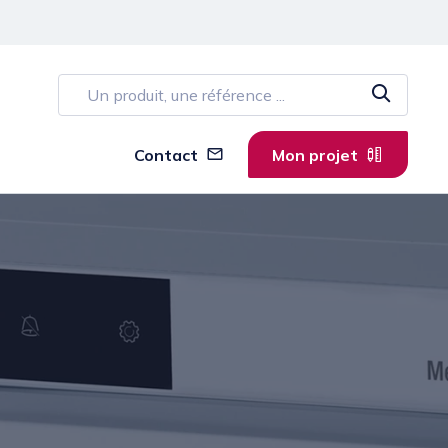
Contact
Mon projet