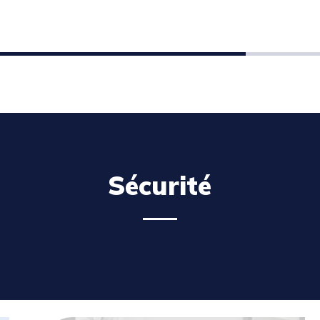
Sécurité