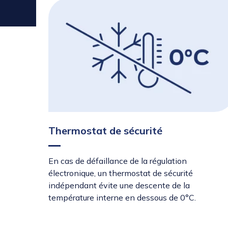
Thermostat de sécurité
En cas de défaillance de la régulation
électronique, un thermostat de sécurité
indépendant évite une descente de la
température interne en dessous de 0°C.