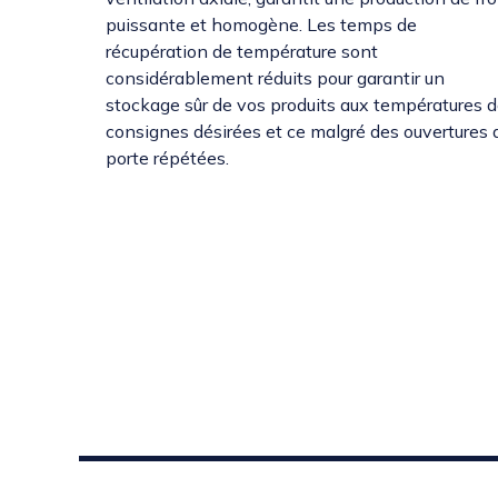
puissante et homogène. Les temps de
récupération de température sont
considérablement réduits pour garantir un
stockage sûr de vos produits aux températures 
consignes désirées et ce malgré des ouvertures 
porte répétées.