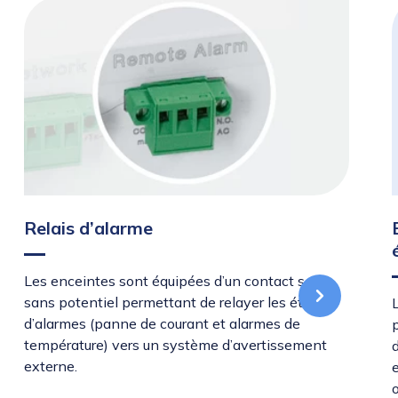
Relais d’alarme
Les enceintes sont équipées d’un contact sec
sans potentiel permettant de relayer les états
d’alarmes (panne de courant et alarmes de
température) vers un système d’avertissement
externe.