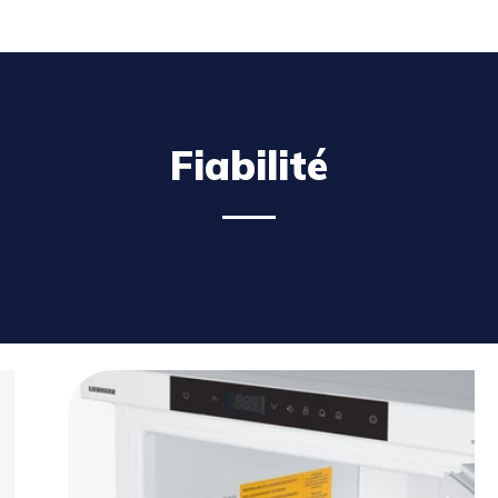
Fiabilité