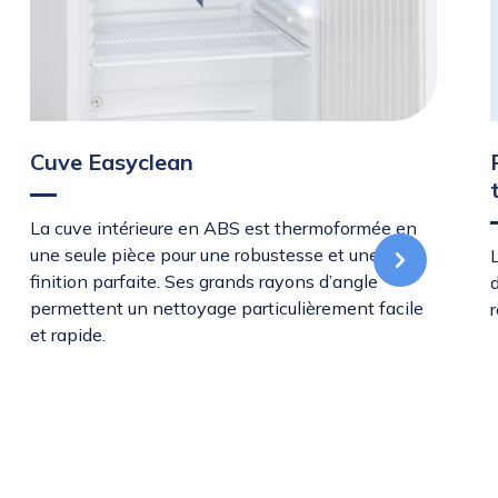
Cuve Easyclean
La cuve intérieure en ABS est thermoformée en
une seule pièce pour une robustesse et une
finition parfaite. Ses grands rayons d’angle
permettent un nettoyage particulièrement facile
et rapide.