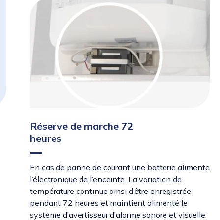
Réserve de marche 72
heures
En cas de panne de courant une batterie alimente
l’électronique de l’enceinte. La variation de
température continue ainsi d’être enregistrée
pendant 72 heures et maintient alimenté le
système d’avertisseur d’alarme sonore et visuelle.