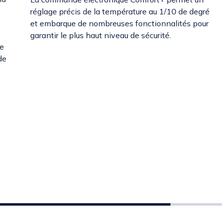
réglage précis de la température au 1/10 de degré
et embarque de nombreuses fonctionnalités pour
garantir le plus haut niveau de sécurité.
de
de