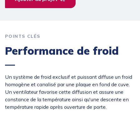
POINTS CLÉS
Performance de froid
Un système de froid exclusif et puissant diffuse un froid
homogène et canalisé par une plaque en fond de cuve.
Un ventilateur favorise cette diffusion et assure une
constance de la température ainsi qu'une descente en
température rapide après ouverture de porte.