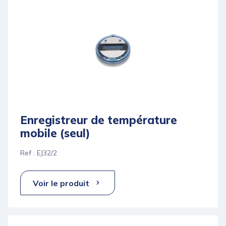
Enregistreur de température
mobile (seul)
Ref : EJ32/2
Voir le produit