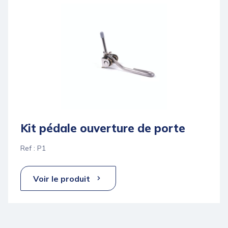
Kit pédale ouverture de porte
Ref : P1
Voir le produit