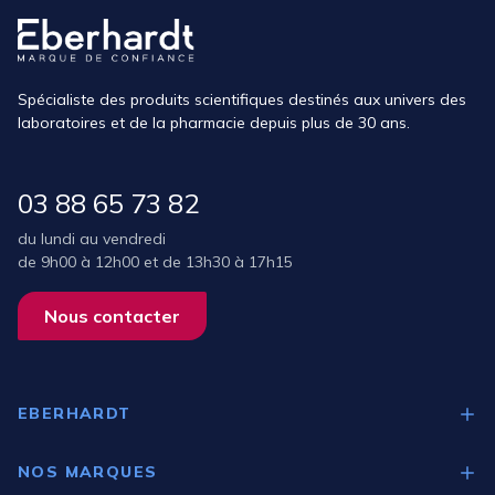
Spécialiste des produits scientifiques destinés aux univers des
laboratoires et de la pharmacie depuis plus de 30 ans.
03 88 65 73 82
du lundi au vendredi
de 9h00 à 12h00 et de 13h30 à 17h15
Nous contacter
EBERHARDT
Qui sommes-nous ?
NOS MARQUES
Nos expertises