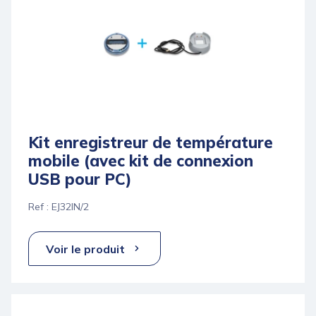
Kit enregistreur de température
mobile (avec kit de connexion
USB pour PC)
Ref : EJ32IN/2
Voir le produit