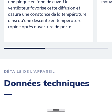
une plaque en fond de cuve. Un
mauva
ventilateur favorise cette diffusion et
assure une constance de la température
ainsi qu'une descente en température
rapide après ouverture de porte.
DÉTAILS DE L'APPAREIL
Données techniques