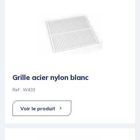
Grille acier nylon blanc
Ref : W433
Voir le produit