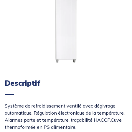
Descriptif
Système de refroidissement ventilé avec dégivrage
automatique. Régulation électronique de la température.
Alarmes porte et température, traçabilité HACCP.Cuve
thermoformée en PS alimentaire.