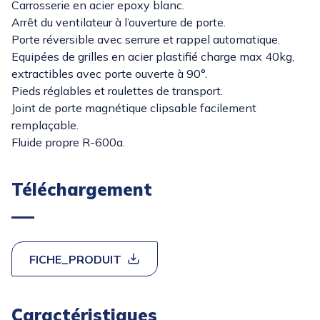
Carrosserie en acier epoxy blanc.
Arrêt du ventilateur à l’ouverture de porte.
Porte réversible avec serrure et rappel automatique.
Equipées de grilles en acier plastifié charge max 40kg,
extractibles avec porte ouverte à 90°.
Pieds réglables et roulettes de transport.
Joint de porte magnétique clipsable facilement
remplaçable.
Fluide propre R-600a.
Téléchargement
FICHE_PRODUIT
Caractéristiques