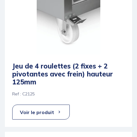
Jeu de 4 roulettes (2 fixes + 2
pivotantes avec frein) hauteur
125mm
Ref : C2125
Voir le produit