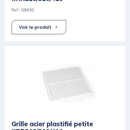
Ref : GB430
Voir le produit
Grille acier plastifié petite