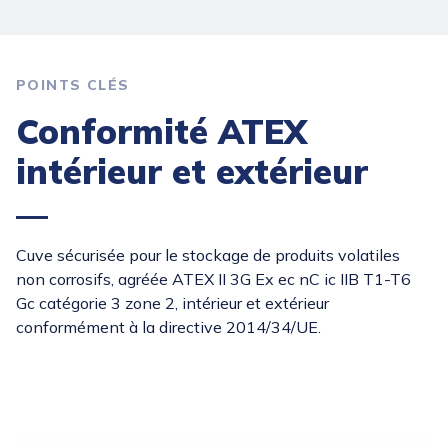
POINTS CLÉS
Conformité ATEX
intérieur et extérieur
Cuve sécurisée pour le stockage de produits volatiles
non corrosifs, agréée ATEX II 3G Ex ec nC ic IIB T1-T6
Gc catégorie 3 zone 2, intérieur et extérieur
conformément à la directive 2014/34/UE.