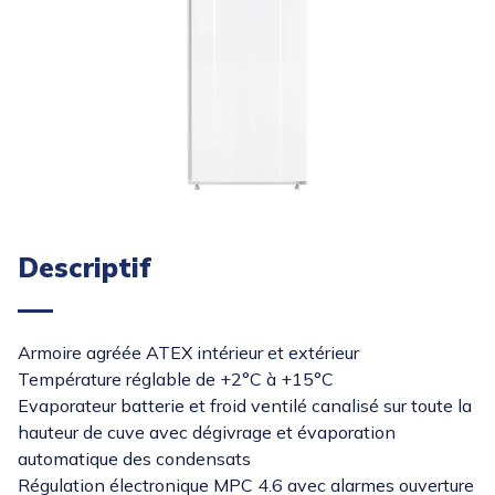
Descriptif
Armoire agréée ATEX intérieur et extérieur
Température réglable de +2°C à +15°C
Evaporateur batterie et froid ventilé canalisé sur toute la
hauteur de cuve avec dégivrage et évaporation
automatique des condensats
Régulation électronique MPC 4.6 avec alarmes ouverture