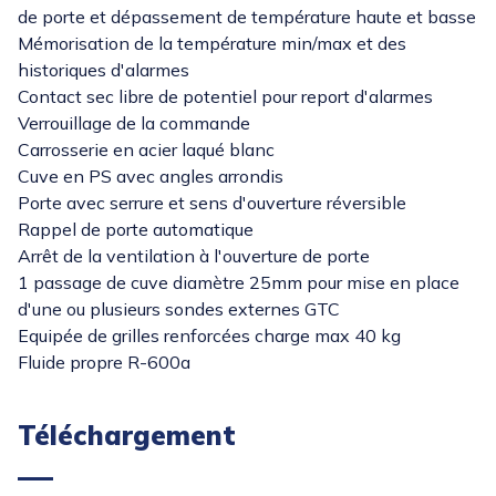
de porte et dépassement de température haute et basse
Mémorisation de la température min/max et des
historiques d'alarmes
Contact sec libre de potentiel pour report d'alarmes
Verrouillage de la commande
Carrosserie en acier laqué blanc
Cuve en PS avec angles arrondis
Porte avec serrure et sens d'ouverture réversible
Rappel de porte automatique
Arrêt de la ventilation à l'ouverture de porte
1 passage de cuve diamètre 25mm pour mise en place
d'une ou plusieurs sondes externes GTC
Equipée de grilles renforcées charge max 40 kg
Fluide propre R-600a
Téléchargement