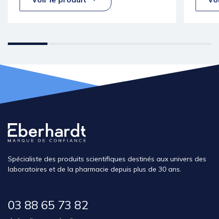
Spécialiste des produits scientifiques destinés aux univers des
laboratoires et de la pharmacie depuis plus de 30 ans.
03 88 65 73 82