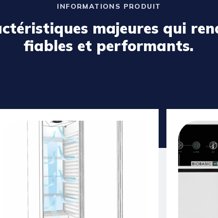
INFORMATIONS PRODUIT
actéristiques majeures qui ren
fiables et performants.