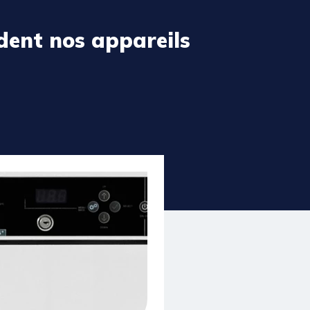
dent nos appareils