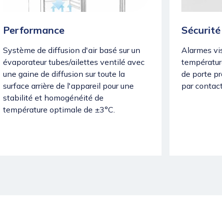
Performance
Sécurité
Système de diffusion d'air basé sur un
Alarmes vis
évaporateur tubes/ailettes ventilé avec
températur
une gaine de diffusion sur toute la
de porte pr
surface arrière de l'appareil pour une
par contact
stabilité et homogénéité de
température optimale de ±3°C.