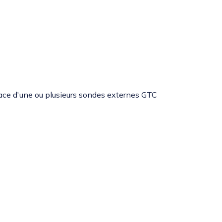
ce d'une ou plusieurs sondes externes GTC