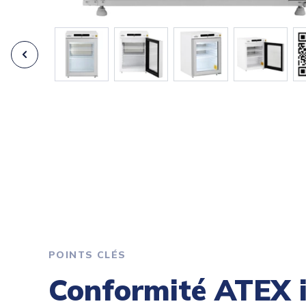
POINTS CLÉS
Conformité ATEX i