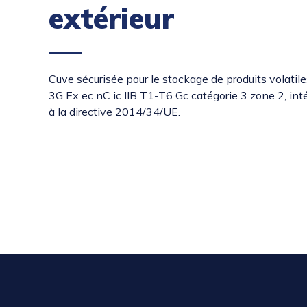
extérieur
Cuve sécurisée pour le stockage de produits volatile
3G Ex ec nC ic IIB T1-T6 Gc catégorie 3 zone 2, int
à la directive 2014/34/UE.