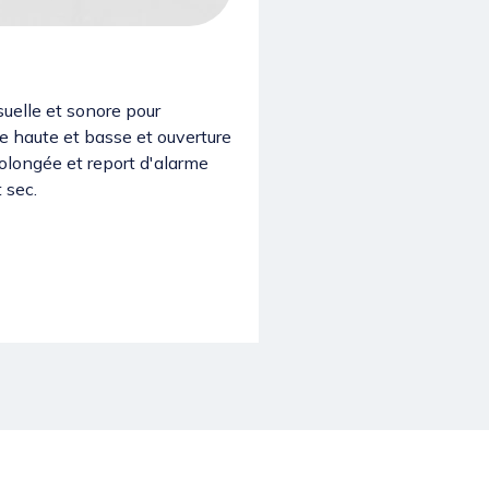
uelle et sonore pour
e haute et basse et ouverture
olongée et report d'alarme
 sec.