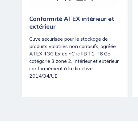
Conformité ATEX intérieur et
extérieur
Cuve sécurisée pour le stockage de
produits volatiles non corrosifs, agréée
ATEX II 3G Ex ec nC ic IIB T1-T6 Gc
catégorie 3 zone 2, intérieur et extérieur
conformément à la directive
2014/34/UE.