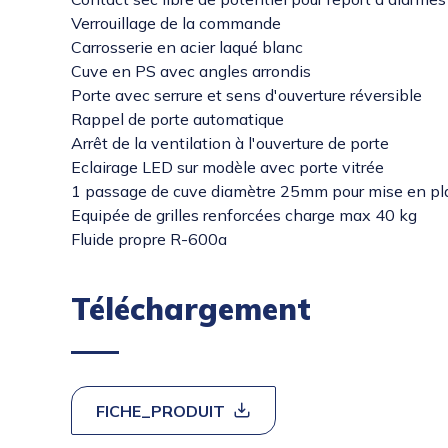
Verrouillage de la commande
Carrosserie en acier laqué blanc
Cuve en PS avec angles arrondis
Porte avec serrure et sens d'ouverture réversible
Rappel de porte automatique
Arrêt de la ventilation à l'ouverture de porte
Eclairage LED sur modèle avec porte vitrée
1 passage de cuve diamètre 25mm pour mise en pla
Equipée de grilles renforcées charge max 40 kg
Fluide propre R-600a
Téléchargement
FICHE_PRODUIT