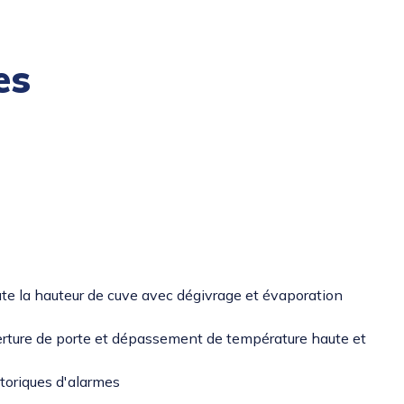
es
oute la hauteur de cuve avec dégivrage et évaporation
rture de porte et dépassement de température haute et
toriques d'alarmes