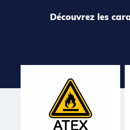
Découvrez les car