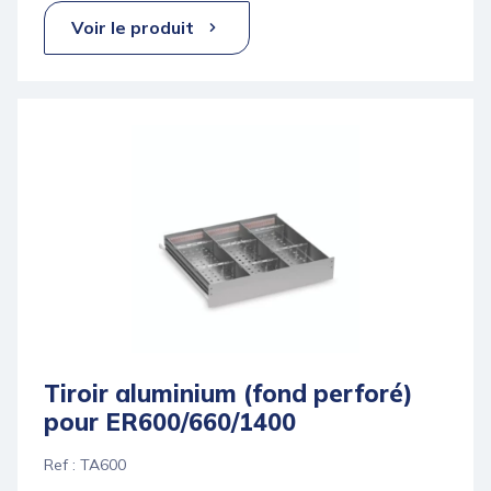
Voir le produit
Tiroir aluminium (fond perforé)
pour ER600/660/1400
Ref : TA600