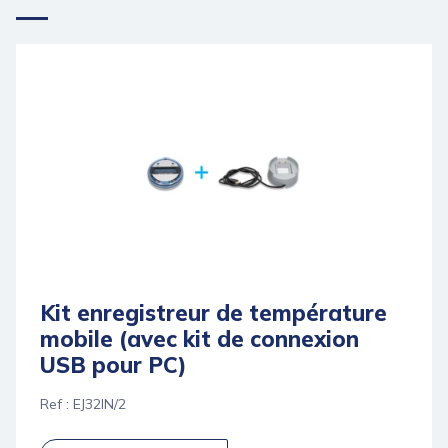
Kit enregistreur de température
mobile (avec kit de connexion
USB pour PC)
Ref : EJ32IN/2