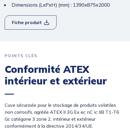
Dimensions (LxPxH) (mm) : 1390x875x2000
Fiche produit
POINTS CLÉS
Conformité ATEX
intérieur et extérieur
Cuve sécurisée pour le stockage de produits volatiles
non corrosifs, agréée ATEX II 3G Ex ec nC ic IIB T1-T6
Gc catégorie 3 zone 2, intérieur et extérieur
conformément à la directive 2014/34/UE.