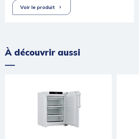
Voir le produit
À découvrir aussi