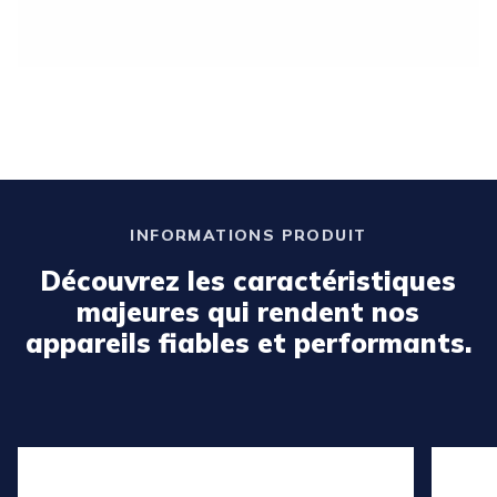
INFORMATIONS PRODUIT
Découvrez les caractéristiques
majeures qui rendent nos
appareils fiables et performants.