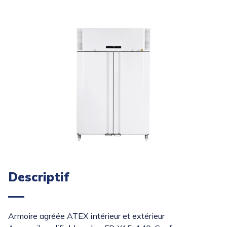
Descriptif
Armoire agréée ATEX intérieur et extérieur