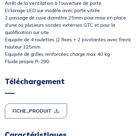
Arrêt de la ventilation à l'ouverture de porte
Eclairage LED sur modèle avec porte vitrée
2 passage de cuve diamètre 25mm pour mise en place
d'une ou plusieurs sondes externes GTC et pour la
qualification sur site
Equipée de 4 roulettes (2 fixes + 2 pivotantes avec frein)
hauteur 125mm
Equipée de grilles renforcées charge max 40 kg
Fluide propre R-290
Téléchargement
FICHE_PRODUIT
Caractéristiques