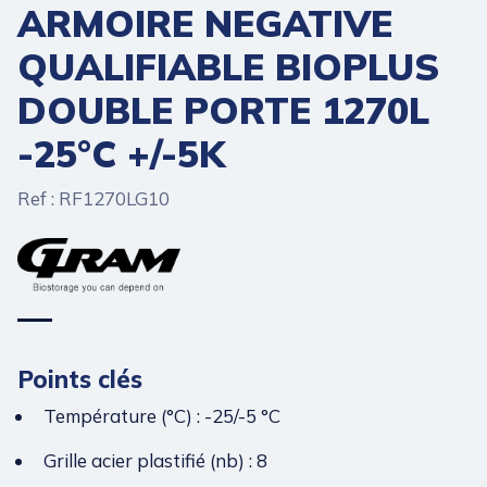
ARMOIRE NEGATIVE
QUALIFIABLE BIOPLUS
DOUBLE PORTE 1270L
-25°C +/-5K
Ref : RF1270LG10
Points clés
Température (°C) : -25/-5 °C
Grille acier plastifié (nb) : 8