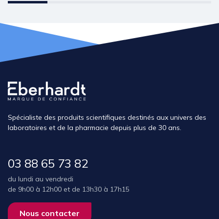
Spécialiste des produits scientifiques destinés aux univers des
laboratoires et de la pharmacie depuis plus de 30 ans.
03 88 65 73 82
du lundi au vendredi
de 9h00 à 12h00 et de 13h30 à 17h15
Nous contacter