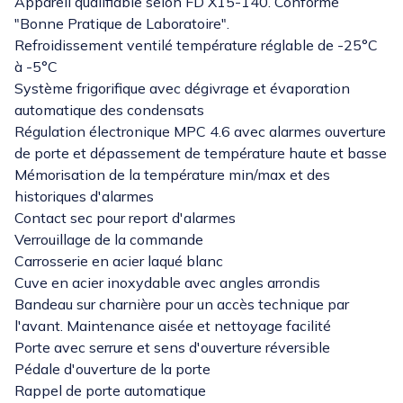
Appareil qualifiable selon FD X15-140. Conforme
"Bonne Pratique de Laboratoire".
Refroidissement ventilé température réglable de -25°C
à -5°C
Système frigorifique avec dégivrage et évaporation
automatique des condensats
Régulation électronique MPC 4.6 avec alarmes ouverture
de porte et dépassement de température haute et basse
Mémorisation de la température min/max et des
historiques d'alarmes
Contact sec pour report d'alarmes
Verrouillage de la commande
Carrosserie en acier laqué blanc
Cuve en acier inoxydable avec angles arrondis
Bandeau sur charnière pour un accès technique par
l'avant. Maintenance aisée et nettoyage facilité
Porte avec serrure et sens d'ouverture réversible
Pédale d'ouverture de la porte
Rappel de porte automatique