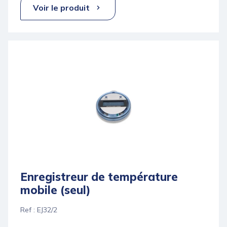
Voir le produit
Enregistreur de température
mobile (seul)
Ref : EJ32/2