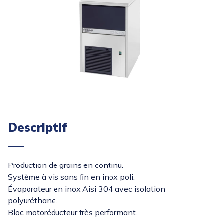
Descriptif
Production de grains en continu.
Système à vis sans fin en inox poli.
Évaporateur en inox Aisi 304 avec isolation
polyuréthane.
Bloc motoréducteur très performant.