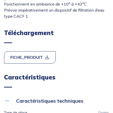
Fonctionnent en ambiance de +10° à +43°C.
Prévoir impérativement un dispositif de filtration d’eau
type CACF 1.
Téléchargement
FICHE_PRODUIT
Caractéristiques
Caractéristiques techniques
Type de glace
Grains