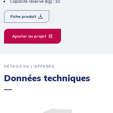
Capacité réserve (kg) : 10
Fiche produit
Ajouter au projet
DÉTAILS DE L'APPAREIL
Données techniques