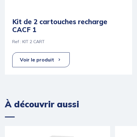
Kit de 2 cartouches recharge
CACF 1
Ref : KIT 2 CART
Voir le produit
À découvrir aussi