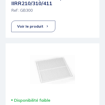
IIRR210/310/411
Ref : GB300
Voir le produit
Disponibilité faible