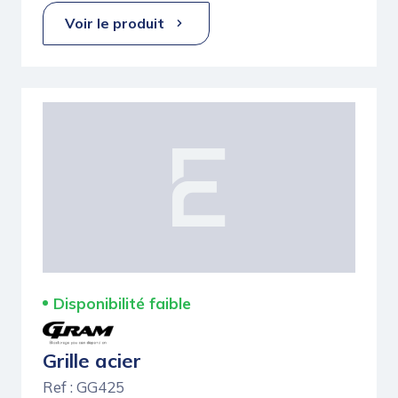
Voir le produit
Disponibilité faible
Grille acier
Ref : GG425