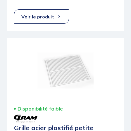
Voir le produit
Disponibilité faible
Grille acier plastifié petite