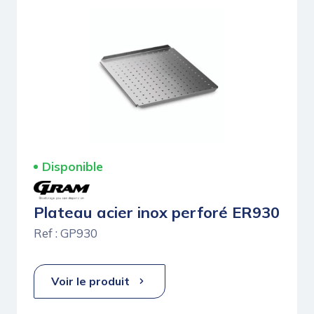
Disponible
Plateau acier inox perforé ER930
Ref : GP930
Voir le produit