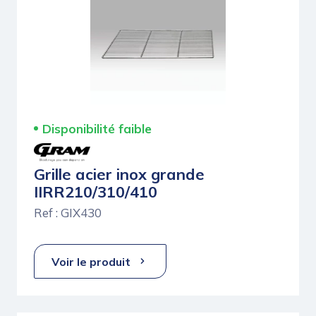
Disponibilité faible
Grille acier inox grande
IIRR210/310/410
Ref : GIX430
Voir le produit